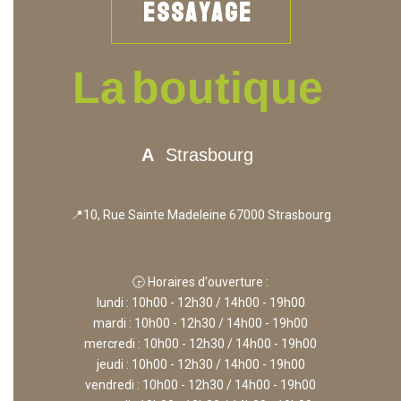
E
S
S
A
Y
A
G
E
La
boutique
A
Strasbourg
📍10, Rue Sainte Madeleine 67000 Strasbourg
🕞 Horaires d'ouverture :
lundi : 10h00 - 12h30 / 14h00 - 19h00
mardi : 10h00 - 12h30 / 14h00 - 19h00
mercredi : 10h00 - 12h30 / 14h00 - 19h00
jeudi : 10h00 - 12h30 / 14h00 - 19h00
vendredi : 10h00 - 12h30 / 14h00 - 19h00