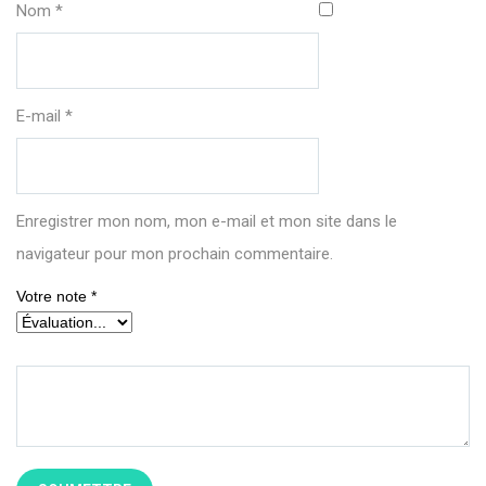
Nom
*
E-mail
*
Enregistrer mon nom, mon e-mail et mon site dans le
navigateur pour mon prochain commentaire.
Votre note
*