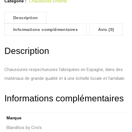
Catégorie :
Chaussures Enfants
Description
Informations complémentaires
Avis (0)
Description
Chaussures respectueuses fabriquées en Espagne, dans des
matériaux de grande qualité et à une échelle locale et familiale.
Informations complémentaires
Marque
Blanditos by Crio's