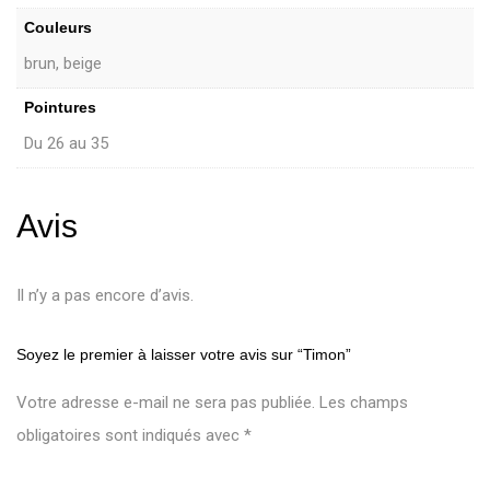
Couleurs
brun, beige
Pointures
Du 26 au 35
Avis
Il n’y a pas encore d’avis.
Soyez le premier à laisser votre avis sur “Timon”
Votre adresse e-mail ne sera pas publiée.
Les champs
obligatoires sont indiqués avec
*