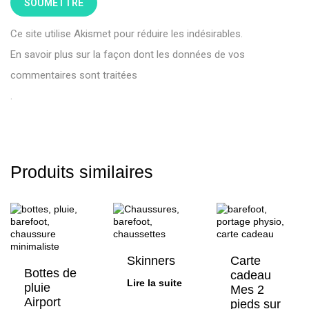
Ce site utilise Akismet pour réduire les indésirables.
En savoir plus sur la façon dont les données de vos
commentaires sont traitées
.
Produits similaires
Skinners
Carte
Bottes de
cadeau
Lire la suite
pluie
Mes 2
Airport
pieds sur