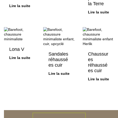
la Terre
Lire la suite
Lire la suite
Lona V
Sandales
Chaussur
Lire la suite
réhaussé
es
es cuir
réhaussé
es cuir
Lire la suite
Lire la suite