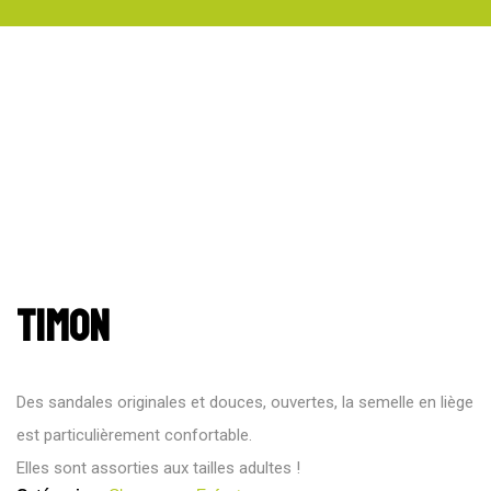
Timon
Des sandales originales et douces, ouvertes, la semelle en liège
est particulièrement confortable.
Elles sont assorties aux tailles adultes !